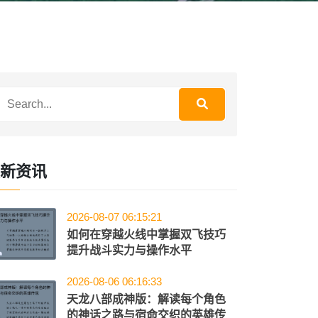
新资讯
2026-08-07 06:15:21
如何在穿越火线中掌握双飞技巧
提升战斗实力与操作水平
2026-08-06 06:16:33
天龙八部成神版：解读每个角色
的神话之路与宿命交织的英雄传