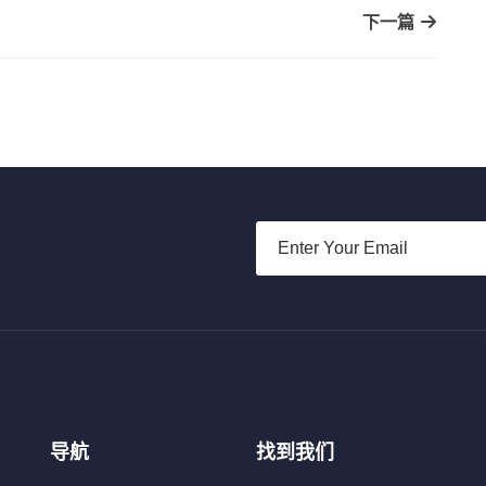
下一篇
导航
找到我们