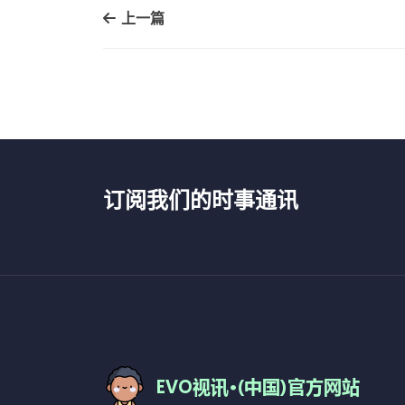
上一篇
订阅我们的时事通讯