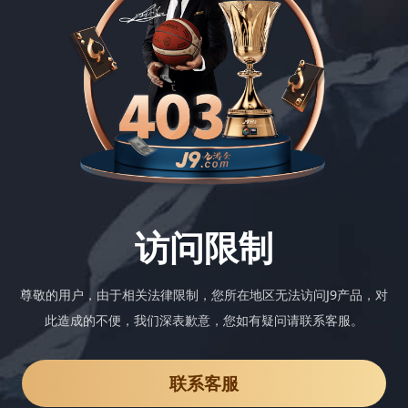
访问限制
尊敬的用户，由于相关法律限制，您所在地区无法访问J9产品，对
此造成的不便，我们深表歉意，您如有疑问请联系客服。
联系客服